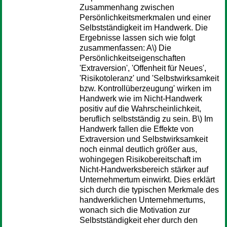
Zusammenhang zwischen
Persönlichkeitsmerkmalen und einer
Selbstständigkeit im Handwerk. Die
Ergebnisse lassen sich wie folgt
zusammenfassen: A\) Die
Persönlichkeitseigenschaften
'Extraversion', 'Offenheit für Neues',
'Risikotoleranz' und 'Selbstwirksamkeit
bzw. Kontrollüberzeugung' wirken im
Handwerk wie im Nicht-Handwerk
positiv auf die Wahrscheinlichkeit,
beruflich selbstständig zu sein. B\) Im
Handwerk fallen die Effekte von
Extraversion und Selbstwirksamkeit
noch einmal deutlich größer aus,
wohingegen Risikobereitschaft im
Nicht-Handwerksbereich stärker auf
Unternehmertum einwirkt. Dies erklärt
sich durch die typischen Merkmale des
handwerklichen Unternehmertums,
wonach sich die Motivation zur
Selbstständigkeit eher durch den