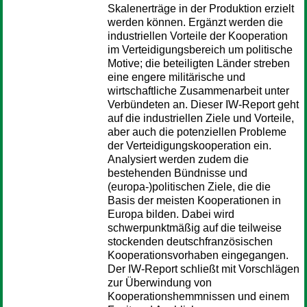
Skalenerträge in der Produktion erzielt
werden können. Ergänzt werden die
industriellen Vorteile der Kooperation
im Verteidigungsbereich um politische
Motive; die beteiligten Länder streben
eine engere militärische und
wirtschaftliche Zusammenarbeit unter
Verbündeten an. Dieser IW-Report geht
auf die industriellen Ziele und Vorteile,
aber auch die potenziellen Probleme
der Verteidigungskooperation ein.
Analysiert werden zudem die
bestehenden Bündnisse und
(europa-)politischen Ziele, die die
Basis der meisten Kooperationen in
Europa bilden. Dabei wird
schwerpunktmäßig auf die teilweise
stockenden deutschfranzösischen
Kooperationsvorhaben eingegangen.
Der IW-Report schließt mit Vorschlägen
zur Überwindung von
Kooperationshemmnissen und einem