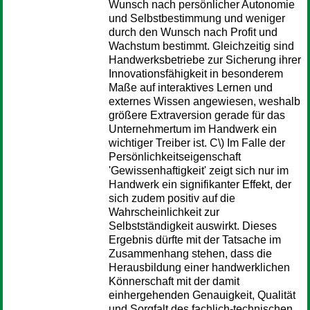
Wunsch nach persönlicher Autonomie
und Selbstbestimmung und weniger
durch den Wunsch nach Profit und
Wachstum bestimmt. Gleichzeitig sind
Handwerksbetriebe zur Sicherung ihrer
Innovationsfähigkeit in besonderem
Maße auf interaktives Lernen und
externes Wissen angewiesen, weshalb
größere Extraversion gerade für das
Unternehmertum im Handwerk ein
wichtiger Treiber ist. C\) Im Falle der
Persönlichkeitseigenschaft
'Gewissenhaftigkeit' zeigt sich nur im
Handwerk ein signifikanter Effekt, der
sich zudem positiv auf die
Wahrscheinlichkeit zur
Selbstständigkeit auswirkt. Dieses
Ergebnis dürfte mit der Tatsache im
Zusammenhang stehen, dass die
Herausbildung einer handwerklichen
Könnerschaft mit der damit
einhergehenden Genauigkeit, Qualität
und Sorgfalt des fachlich-technischen