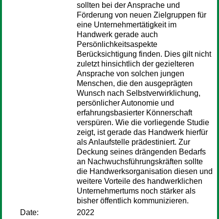
sollten bei der Ansprache und
Förderung von neuen Zielgruppen für
eine Unternehmertätigkeit im
Handwerk gerade auch
Persönlichkeitsaspekte
Berücksichtigung finden. Dies gilt nicht
zuletzt hinsichtlich der gezielteren
Ansprache von solchen jungen
Menschen, die den ausgeprägten
Wunsch nach Selbstverwirklichung,
persönlicher Autonomie und
erfahrungsbasierter Könnerschaft
verspüren. Wie die vorliegende Studie
zeigt, ist gerade das Handwerk hierfür
als Anlaufstelle prädestiniert. Zur
Deckung seines drängenden Bedarfs
an Nachwuchsführungskräften sollte
die Handwerksorganisation diesen und
weitere Vorteile des handwerklichen
Unternehmertums noch stärker als
bisher öffentlich kommunizieren.
Date:
2022