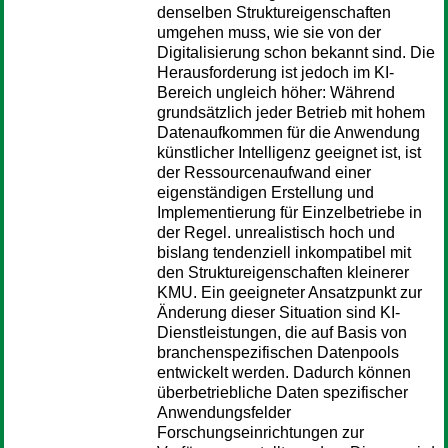
denselben Struktureigenschaften
umgehen muss, wie sie von der
Digitalisierung schon bekannt sind. Die
Herausforderung ist jedoch im KI-
Bereich ungleich höher: Während
grundsätzlich jeder Betrieb mit hohem
Datenaufkommen für die Anwendung
künstlicher Intelligenz geeignet ist, ist
der Ressourcenaufwand einer
eigenständigen Erstellung und
Implementierung für Einzelbetriebe in
der Regel. unrealistisch hoch und
bislang tendenziell inkompatibel mit
den Struktureigenschaften kleinerer
KMU. Ein geeigneter Ansatzpunkt zur
Änderung dieser Situation sind KI-
Dienstleistungen, die auf Basis von
branchenspezifischen Datenpools
entwickelt werden. Dadurch können
überbetriebliche Daten spezifischer
Anwendungsfelder
Forschungseinrichtungen zur