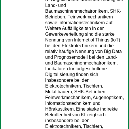
Land- und
Baumaschinenmechatronikern, SHK-
Betrieben, Feinwerkmechanikern
sowie Informationstechnikern auf.
Weitere Auffälligkeiten in der
Gewerkeverteilung sind die starke
Nennung von Internet of Things (IoT)
bei den Elektrotechnikern und die
relativ häufige Nennung von Big Data
und Prognosemodell bei den Land-
und Baumaschinenmechatronikern.
Indikatoren für fortgeschrittene
Digitalisierung finden sich
insbesondere bei den
Elektrotechnikern, Tischlern,
Metallbauern, SHK-Betrieben,
Feinwerkmechanikern, Augenoptikern,
Informationstechnikern und
Hörakustikern. Eine starke indirekte
Betroffenheit von KI zeigt sich
insbesondere bei den
Elektrotechnikern, Tischlern,