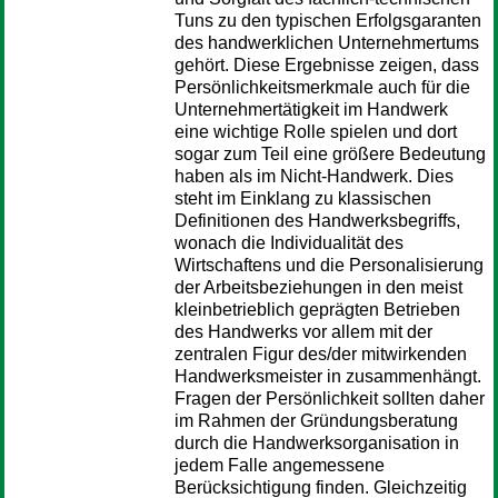
Tuns zu den typischen Erfolgsgaranten
des handwerklichen Unternehmertums
gehört. Diese Ergebnisse zeigen, dass
Persönlichkeitsmerkmale auch für die
Unternehmertätigkeit im Handwerk
eine wichtige Rolle spielen und dort
sogar zum Teil eine größere Bedeutung
haben als im Nicht-Handwerk. Dies
steht im Einklang zu klassischen
Definitionen des Handwerksbegriffs,
wonach die Individualität des
Wirtschaftens und die Personalisierung
der Arbeitsbeziehungen in den meist
kleinbetrieblich geprägten Betrieben
des Handwerks vor allem mit der
zentralen Figur des/der mitwirkenden
Handwerksmeister in zusammenhängt.
Fragen der Persönlichkeit sollten daher
im Rahmen der Gründungsberatung
durch die Handwerksorganisation in
jedem Falle angemessene
Berücksichtigung finden. Gleichzeitig