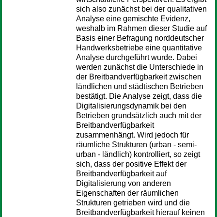
sich also zunächst bei der qualitativen
Analyse eine gemischte Evidenz,
weshalb im Rahmen dieser Studie auf
Basis einer Befragung norddeutscher
Handwerksbetriebe eine quantitative
Analyse durchgeführt wurde. Dabei
werden zunächst die Unterschiede in
der Breitbandverfügbarkeit zwischen
ländlichen und städtischen Betrieben
bestätigt. Die Analyse zeigt, dass die
Digitalisierungsdynamik bei den
Betrieben grundsätzlich auch mit der
Breitbandverfügbarkeit
zusammenhängt. Wird jedoch für
räumliche Strukturen (urban - semi-
urban - ländlich) kontrolliert, so zeigt
sich, dass der positive Effekt der
Breitbandverfügbarkeit auf
Digitalisierung von anderen
Eigenschaften der räumlichen
Strukturen getrieben wird und die
Breitbandverfügbarkeit hierauf keinen