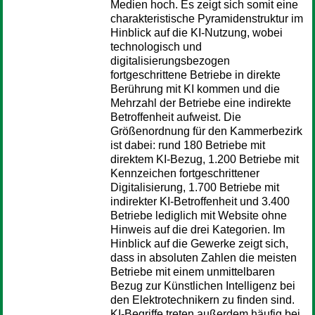
Medien hoch. Es zeigt sich somit eine
charakteristische Pyramidenstruktur im
Hinblick auf die KI-Nutzung, wobei
technologisch und
digitalisierungsbezogen
fortgeschrittene Betriebe in direkte
Berührung mit KI kommen und die
Mehrzahl der Betriebe eine indirekte
Betroffenheit aufweist. Die
Größenordnung für den Kammerbezirk
ist dabei: rund 180 Betriebe mit
direktem KI-Bezug, 1.200 Betriebe mit
Kennzeichen fortgeschrittener
Digitalisierung, 1.700 Betriebe mit
indirekter KI-Betroffenheit und 3.400
Betriebe lediglich mit Website ohne
Hinweis auf die drei Kategorien. Im
Hinblick auf die Gewerke zeigt sich,
dass in absoluten Zahlen die meisten
Betriebe mit einem unmittelbaren
Bezug zur Künstlichen Intelligenz bei
den Elektrotechnikern zu finden sind.
KI-Begriffe treten außerdem häufig bei