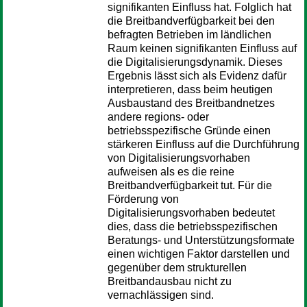
signifikanten Einfluss hat. Folglich hat
die Breitbandverfügbarkeit bei den
befragten Betrieben im ländlichen
Raum keinen signifikanten Einfluss auf
die Digitalisierungsdynamik. Dieses
Ergebnis lässt sich als Evidenz dafür
interpretieren, dass beim heutigen
Ausbaustand des Breitbandnetzes
andere regions- oder
betriebsspezifische Gründe einen
stärkeren Einfluss auf die Durchführung
von Digitalisierungsvorhaben
aufweisen als es die reine
Breitbandverfügbarkeit tut. Für die
Förderung von
Digitalisierungsvorhaben bedeutet
dies, dass die betriebsspezifischen
Beratungs- und Unterstützungsformate
einen wichtigen Faktor darstellen und
gegenüber dem strukturellen
Breitbandausbau nicht zu
vernachlässigen sind.