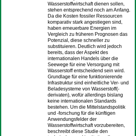
Wasserstoffwirtschaft dienen sollen,
stehen entsprechend noch am Anfang.
Da die Kosten fossiler Ressourcen
komparativ stark angestiegen sind,
haben erneuerbare Energien im
Vergleich zu früheren Prognosen das
Potenzial, diese schneller zu
substituieren. Deutlich wird jedoch
bereits, dass der Aspekt des
internationalen Handels über die
Seewege für eine Versorgung mit
Wasserstoff entscheidend sein wird.
Grundlage für eine funktionierende
Infrastruktur sind einheitliche Ver- und
Beladesysteme von Wasserstoff(-
derivaten), wofür allerdings bislang
keine internationalen Standards
bestehen. Um die Mittelstandspolitik
und -forschung für die künftigen
Anwendungsfelder der
Wasserstoffwirtschaft vorzubereiten,
beschreibt diese Studie den