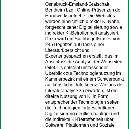
Osnabrück-Emsland-Grafschaft
Bentheim bzgl. Online-Präsenzen der
Handwerksbetriebe. Die Websites
werden hinsichtlich direkter KI-Nähe,
fortgeschrittener Digitalisierung sowie
indirekter KI-Betroffenheit analysiert.
Dazu wird ein Suchbegriffsraster von
245 Begriffen auf Basis einer
Literaturübersicht und
Expertengesprächen erstellt, das im
Anschluss die Analyse der Webseiten
leitet. Es entsteht umfassender
Überblick zur Technologienutzung im
Kammerbezirk mit einem Schwerpunkt
auf künstlicher Intelligenz. Wie aus der
Literaturanalyse zu erwarten, ist die
direkte Nutzung von KI in Form
entsprechender Technologien selten,
die Technologien fortgeschrittener
Digitalisierung deutlich häufiger und
die indirekte KI-Betroffenheit über
Software, Plattformen und Soziale