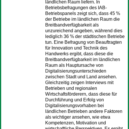
ländlichen Raum liefern. In
Betriebsbefragungen des IAB-
Betriebspanels zeigt sich, dass 45 %
der Betriebe im ländlichen Raum die
Breitbandverfügbarkeit als
unzureichend angeben, während dies
lediglich 36 % der städtischen Betriebe
tun. Eine Befragung von Beauftragten
für Innovation und Technik des
Handwerks ergibt, dass diese die
Breitbandverfügbarkeit im ländlichen
Raum als Hauptursache von
Digitalisierungsunterschieden
zwischen Stadt und Land ansehen.
Gleichzeitig zeigen Interviews mit
Betrieben und regionalen
Wirtschaftsförderern, dass diese für
Durchführung und Erfolg von
Digitalisierungsvorhaben bei
ländlichen Betrieben andere Faktoren
als wichtiger ansehen, wie etwa
Kompetenzen, Motivation und
wirtschaftliche Perspektiven. Es ergibt