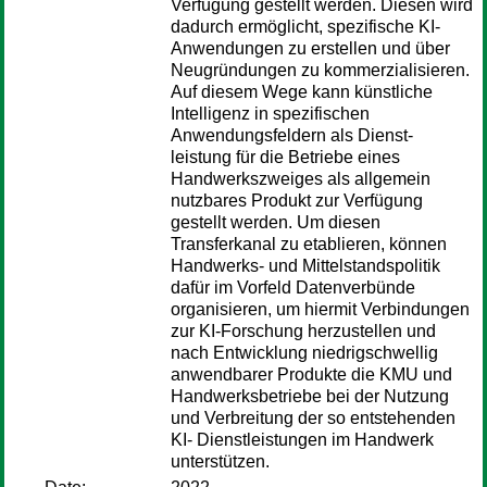
Verfügung gestellt werden. Diesen wird
dadurch ermöglicht, spezifische KI-
Anwendungen zu erstellen und über
Neugründungen zu kommerzialisieren.
Auf diesem Wege kann künstliche
Intelligenz in spezifischen
Anwendungsfeldern als Dienst-
leistung für die Betriebe eines
Handwerkszweiges als allgemein
nutzbares Produkt zur Verfügung
gestellt werden. Um diesen
Transferkanal zu etablieren, können
Handwerks- und Mittelstandspolitik
dafür im Vorfeld Datenverbünde
organisieren, um hiermit Verbindungen
zur KI-Forschung herzustellen und
nach Entwicklung niedrigschwellig
anwendbarer Produkte die KMU und
Handwerksbetriebe bei der Nutzung
und Verbreitung der so entstehenden
KI- Dienstleistungen im Handwerk
unterstützen.