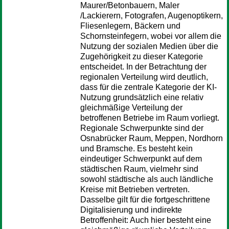
Maurer/Betonbauern, Maler
/Lackierern, Fotografen, Augenoptikern,
Fliesenlegern, Bäckern und
Schornsteinfegern, wobei vor allem die
Nutzung der sozialen Medien über die
Zugehörigkeit zu dieser Kategorie
entscheidet. In der Betrachtung der
regionalen Verteilung wird deutlich,
dass für die zentrale Kategorie der KI-
Nutzung grundsätzlich eine relativ
gleichmäßige Verteilung der
betroffenen Betriebe im Raum vorliegt.
Regionale Schwerpunkte sind der
Osnabrücker Raum, Meppen, Nordhorn
und Bramsche. Es besteht kein
eindeutiger Schwerpunkt auf dem
städtischen Raum, vielmehr sind
sowohl städtische als auch ländliche
Kreise mit Betrieben vertreten.
Dasselbe gilt für die fortgeschrittene
Digitalisierung und indirekte
Betroffenheit: Auch hier besteht eine