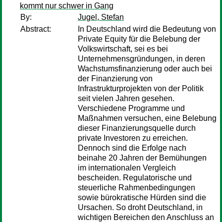
kommt nur schwer in Gang
By:
Jugel, Stefan
Abstract:
In Deutschland wird die Bedeutung von
Private Equity für die Belebung der
Volkswirtschaft, sei es bei
Unternehmensgründungen, in deren
Wachstumsfinanzierung oder auch bei
der Finanzierung von
Infrastrukturprojekten von der Politik
seit vielen Jahren gesehen.
Verschiedene Programme und
Maßnahmen versuchen, eine Belebung
dieser Finanzierungsquelle durch
private Investoren zu erreichen.
Dennoch sind die Erfolge nach
beinahe 20 Jahren der Bemühungen
im internationalen Vergleich
bescheiden. Regulatorische und
steuerliche Rahmenbedingungen
sowie bürokratische Hürden sind die
Ursachen. So droht Deutschland, in
wichtigen Bereichen den Anschluss an