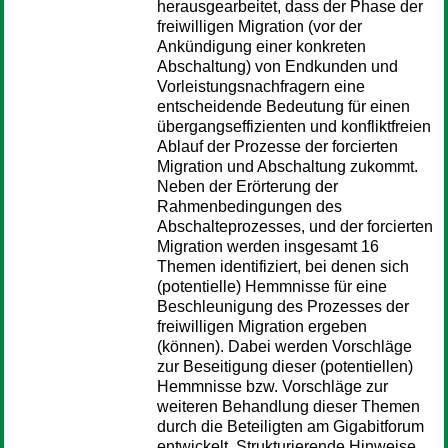
herausgearbeitet, dass der Phase der
freiwilligen Migration (vor der
Ankündigung einer konkreten
Abschaltung) von Endkunden und
Vorleistungsnachfragern eine
entscheidende Bedeutung für einen
übergangseffizienten und konfliktfreien
Ablauf der Prozesse der forcierten
Migration und Abschaltung zukommt.
Neben der Erörterung der
Rahmenbedingungen des
Abschalteprozesses, und der forcierten
Migration werden insgesamt 16
Themen identifiziert, bei denen sich
(potentielle) Hemmnisse für eine
Beschleunigung des Prozesses der
freiwilligen Migration ergeben
(können). Dabei werden Vorschläge
zur Beseitigung dieser (potentiellen)
Hemmnisse bzw. Vorschläge zur
weiteren Behandlung dieser Themen
durch die Beteiligten am Gigabitforum
entwickelt. Strukturierende Hinweise