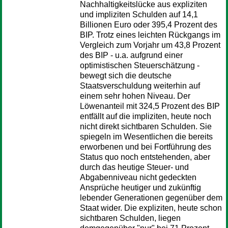
Nachhaltigkeitslücke aus expliziten
und impliziten Schulden auf 14,1
Billionen Euro oder 395,4 Prozent des
BIP. Trotz eines leichten Rückgangs im
Vergleich zum Vorjahr um 43,8 Prozent
des BIP - u.a. aufgrund einer
optimistischen Steuerschätzung -
bewegt sich die deutsche
Staatsverschuldung weiterhin auf
einem sehr hohen Niveau. Der
Löwenanteil mit 324,5 Prozent des BIP
entfällt auf die impliziten, heute noch
nicht direkt sichtbaren Schulden. Sie
spiegeln im Wesentlichen die bereits
erworbenen und bei Fortführung des
Status quo noch entstehenden, aber
durch das heutige Steuer- und
Abgabenniveau nicht gedeckten
Ansprüche heutiger und zukünftig
lebender Generationen gegenüber dem
Staat wider. Die expliziten, heute schon
sichtbaren Schulden, liegen