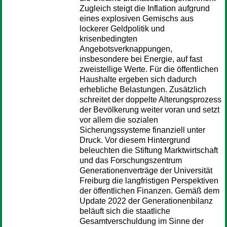
Zugleich steigt die Inflation aufgrund
eines explosiven Gemischs aus
lockerer Geldpolitik und
krisenbedingten
Angebotsverknappungen,
insbesondere bei Energie, auf fast
zweistellige Werte. Für die öffentlichen
Haushalte ergeben sich dadurch
erhebliche Belastungen. Zusätzlich
schreitet der doppelte Alterungsprozess
der Bevölkerung weiter voran und setzt
vor allem die sozialen
Sicherungssysteme finanziell unter
Druck. Vor diesem Hintergrund
beleuchten die Stiftung Marktwirtschaft
und das Forschungszentrum
Generationenverträge der Universität
Freiburg die langfristigen Perspektiven
der öffentlichen Finanzen. Gemäß dem
Update 2022 der Generationenbilanz
beläuft sich die staatliche
Gesamtverschuldung im Sinne der