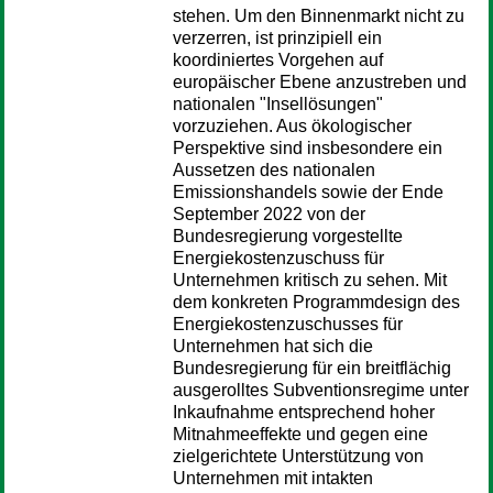
stehen. Um den Binnenmarkt nicht zu
verzerren, ist prinzipiell ein
koordiniertes Vorgehen auf
europäischer Ebene anzustreben und
nationalen "Insellösungen"
vorzuziehen. Aus ökologischer
Perspektive sind insbesondere ein
Aussetzen des nationalen
Emissionshandels sowie der Ende
September 2022 von der
Bundesregierung vorgestellte
Energiekostenzuschuss für
Unternehmen kritisch zu sehen. Mit
dem konkreten Programmdesign des
Energiekostenzuschusses für
Unternehmen hat sich die
Bundesregierung für ein breitflächig
ausgerolltes Subventionsregime unter
Inkaufnahme entsprechend hoher
Mitnahmeeffekte und gegen eine
zielgerichtete Unterstützung von
Unternehmen mit intakten