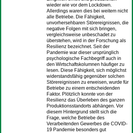
wieder wie vor dem Lockdown.
Allerdings waren dies bei weitem nicht
alle Betriebe. Die Fähigkeit,
unvorhersehbaren Störereignissen, die
negative Folgen mit sich bringen,
vergleichsweise unbeschadet zu
überstehen, wird in der Forschung als
Resilienz bezeichnet. Seit der
Pandemie war dieser ursprünglich
psychologische Fachbegriff auch in
den Wirtschaftskolumnen häufiger zu
lesen. Diese Fähigkeit, sich möglichst
widerstandsfähig gegenüber solchen
Störereignissen zu erweisen, wurde für
Betriebe zu einem entscheidenden
Faktor. Plötzlich konnte von der
Resilienz das Überleben des ganzen
Produktionsstandorts abhängen. Vor
diesem Hintergrund stellt sich die
Frage, welche Betriebe des
Verarbeitenden Gewerbes die COVID-
19 Pandemie besonders gut