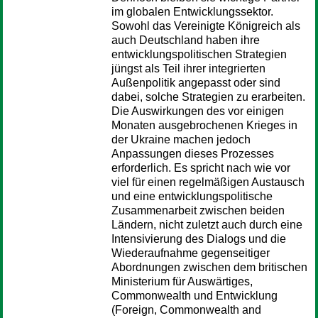
im globalen Entwicklungssektor.
Sowohl das Vereinigte Königreich als
auch Deutschland haben ihre
entwicklungspolitischen Strategien
jüngst als Teil ihrer integrierten
Außenpolitik angepasst oder sind
dabei, solche Strategien zu erarbeiten.
Die Auswirkungen des vor einigen
Monaten ausgebrochenen Krieges in
der Ukraine machen jedoch
Anpassungen dieses Prozesses
erforderlich. Es spricht nach wie vor
viel für einen regelmäßigen Austausch
und eine entwicklungspolitische
Zusammenarbeit zwischen beiden
Ländern, nicht zuletzt auch durch eine
Intensivierung des Dialogs und die
Wiederaufnahme gegenseitiger
Abordnungen zwischen dem britischen
Ministerium für Auswärtiges,
Commonwealth und Entwicklung
(Foreign, Commonwealth and