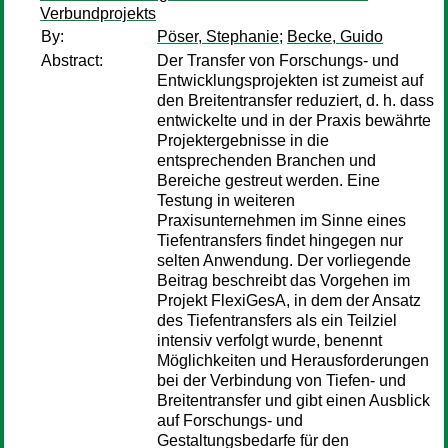
Verbundprojekts
By:
Pöser, Stephanie
;
Becke, Guido
Abstract:
Der Transfer von Forschungs- und
Entwicklungsprojekten ist zumeist auf
den Breitentransfer reduziert, d. h. dass
entwickelte und in der Praxis bewährte
Projektergebnisse in die
entsprechenden Branchen und
Bereiche gestreut werden. Eine
Testung in weiteren
Praxisunternehmen im Sinne eines
Tiefentransfers findet hingegen nur
selten Anwendung. Der vorliegende
Beitrag beschreibt das Vorgehen im
Projekt FlexiGesA, in dem der Ansatz
des Tiefentransfers als ein Teilziel
intensiv verfolgt wurde, benennt
Möglichkeiten und Herausforderungen
bei der Verbindung von Tiefen- und
Breitentransfer und gibt einen Ausblick
auf Forschungs- und
Gestaltungsbedarfe für den