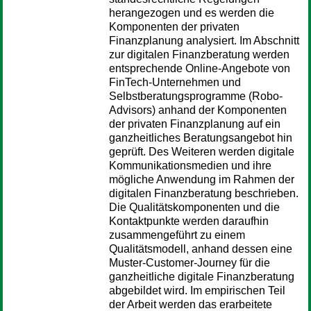
herangezogen und es werden die
Komponenten der privaten
Finanzplanung analysiert. Im Abschnitt
zur digitalen Finanzberatung werden
entsprechende Online-Angebote von
FinTech-Unternehmen und
Selbstberatungsprogramme (Robo-
Advisors) anhand der Komponenten
der privaten Finanzplanung auf ein
ganzheitliches Beratungsangebot hin
geprüft. Des Weiteren werden digitale
Kommunikationsmedien und ihre
mögliche Anwendung im Rahmen der
digitalen Finanzberatung beschrieben.
Die Qualitätskomponenten und die
Kontaktpunkte werden daraufhin
zusammengeführt zu einem
Qualitätsmodell, anhand dessen eine
Muster-Customer-Journey für die
ganzheitliche digitale Finanzberatung
abgebildet wird. Im empirischen Teil
der Arbeit werden das erarbeitete