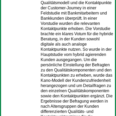
Qualitätsmodell und die Kontaktpunkte
der Customer-Journey in einer
Feldstudie mit Bankmitarbeitern und
Bankkunden überprüft. In einer
Vorstudie wurden die relevanten
Kontaktpunkte erhoben. Die Vorstudie
brachte ein klares Votum für die hybride
Beratung, in der Kunden sowohl
digitale als auch analoge
Kontaktpunkte nutzen. So wurde in der
Hauptstudie vom hybrid agierenden
Kunden ausgegangen. Um die
persönliche Einstellung der Befragten
zu den Qualitätskomponenten und den
Kontaktpunkten zu erheben, wurde das
Kano-Modell der Kundenzufriedenheit
herangezogen und um Detailfragen zu
den einzelnen Qualitätskomponenten
sowie den Kontaktpunkten ergänzt. Die
Ergebnisse der Befragung werden in
nach Altersgruppen der Kunden
differenzierten Qualitäts- und