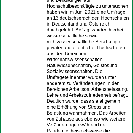
und Belastungen auf
Hochschulbeschäftigte zu untersuchen,
haben wir im Juni 2021 eine Umfrage
an 13 deutschsprachigen Hochschulen
in Deutschland und Österreich
durchgeführt. Befragt wurden hierbei
wissenschaftliche sowie
nichtwissenschaftliche Beschäftigte
privater und öffentlicher Hochschulen
aus den Bereichen
Wirtschaftswissenschaften,
Naturwissenschaften, Geistesund
Sozialwissenschaften. Die
Umfrageteilnehmer wurden unter
anderem zu Veränderungen in den
Bereichen Arbeitsort, Arbeitsbelastung,
Lehre und Arbeitszufriedenheit befragt.
Deutlich wurde, dass sie allgemein
eine Erhöhung von Stress und
Belastung wahrnahmen. Das Arbeiten
von Zuhause aus ebenso wie weitere
Veränderungen während der
Pandemie, beispielsweise die