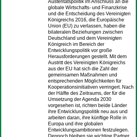
Austeritätspolitik im Anschluss an die
globale Wirtschafts- und Finanzkrise
und die Entscheidung des Vereinigten
Königreichs 2016, die Europäische
Union (EU) zu verlassen, haben die
bilateralen Beziehungen zwischen
Deutschland und dem Vereinigten
Königreich im Bereich der
Entwicklungspolitik vor große
Herausforderungen gestellt. Mit dem
Austritt des Vereinigten Königreichs
aus der EU hat sich die Zahl der
gemeinsamen Maßnahmen und
entsprechenden Möglichkeiten für
Kooperationsinitiativen verringert. Nach
der Hälfte des Zeitraums, der für die
Umsetzung der Agenda 2030
vorgesehen ist, richten beide Länder
ihre Entwicklungspolitik neu aus und
arbeiten daran, ihre künftige Rolle in
Europa und ihre globalen
Entwicklungsambitionen festzulegen.
Dennoch bleiben sie wichtige Partner