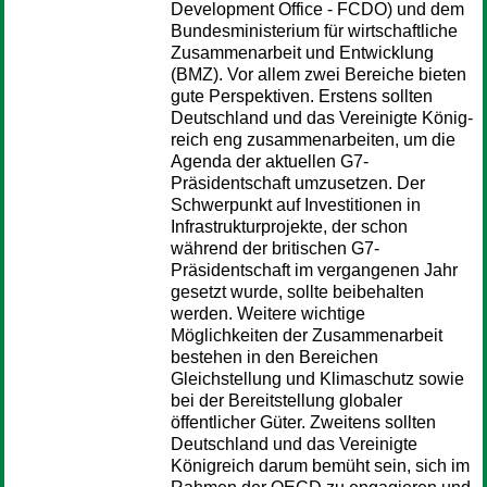
Development Office - FCDO) und dem
Bundesministerium für wirtschaftliche
Zusammenarbeit und Entwicklung
(BMZ). Vor allem zwei Bereiche bieten
gute Perspektiven. Erstens sollten
Deutschland und das Vereinigte König-
reich eng zusammenarbeiten, um die
Agenda der aktuellen G7-
Präsidentschaft umzusetzen. Der
Schwerpunkt auf Investitionen in
Infrastrukturprojekte, der schon
während der britischen G7-
Präsidentschaft im vergangenen Jahr
gesetzt wurde, sollte beibehalten
werden. Weitere wichtige
Möglichkeiten der Zusammenarbeit
bestehen in den Bereichen
Gleichstellung und Klimaschutz sowie
bei der Bereitstellung globaler
öffentlicher Güter. Zweitens sollten
Deutschland und das Vereinigte
Königreich darum bemüht sein, sich im