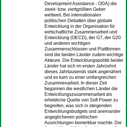
Development Assistance - ODA) die
zweit- bzw. viertgrößten Geber
weltweit. Bei internationalen
politischen Debatten über globale
Entwicklung in der Organisation für
wirtschaftliche Zusammenarbeit und
Entwicklung (OECD), der G7, der G20
und anderen wichtigen
Zusammenschlüssen und Plattformen
sind die beiden Länder zudem wichtige
Akteure. Die Entwicklungspolitik beider
Länder hat sich im ersten Jahrzehnt
dieses Jahrtausends stark angenähert
und es kam zu einer umfangreichen
Zusammenarbeit. In dieser Zeit
begannen die westlichen Länder die
Entwicklungszusammenarbeit als
erhebliche Quelle von Soft Power zu
begreifen, was sich in steigenden
Entwicklungsbudgets und aneinander
angeglichenen politischen
Ausrichtungen bemerkbar machte. Die