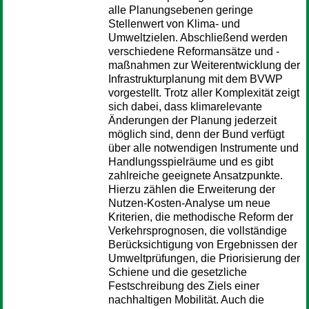
alle Planungsebenen geringe
Stellenwert von Klima- und
Umweltzielen. Abschließend werden
verschiedene Reformansätze und -
maßnahmen zur Weiterentwicklung der
Infrastrukturplanung mit dem BVWP
vorgestellt. Trotz aller Komplexität zeigt
sich dabei, dass klimarelevante
Änderungen der Planung jederzeit
möglich sind, denn der Bund verfügt
über alle notwendigen Instrumente und
Handlungsspielräume und es gibt
zahlreiche geeignete Ansatzpunkte.
Hierzu zählen die Erweiterung der
Nutzen-Kosten-Analyse um neue
Kriterien, die methodische Reform der
Verkehrsprognosen, die vollständige
Berücksichtigung von Ergebnissen der
Umweltprüfungen, die Priorisierung der
Schiene und die gesetzliche
Festschreibung des Ziels einer
nachhaltigen Mobilität. Auch die