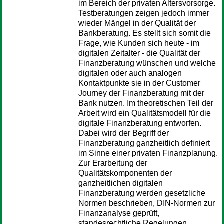
im Bereich der privaten Altersvorsorge.
Testberatungen zeigen jedoch immer
wieder Mängel in der Qualität der
Bankberatung. Es stellt sich somit die
Frage, wie Kunden sich heute - im
digitalen Zeitalter - die Qualität der
Finanzberatung wünschen und welche
digitalen oder auch analogen
Kontaktpunkte sie in der Customer
Journey der Finanzberatung mit der
Bank nutzen. Im theoretischen Teil der
Arbeit wird ein Qualitätsmodell für die
digitale Finanzberatung entworfen.
Dabei wird der Begriff der
Finanzberatung ganzheitlich definiert
im Sinne einer privaten Finanzplanung.
Zur Erarbeitung der
Qualitätskomponenten der
ganzheitlichen digitalen
Finanzberatung werden gesetzliche
Normen beschrieben, DIN-Normen zur
Finanzanalyse geprüft,
standesrechtliche Regelungen