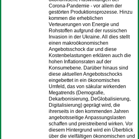
Corona-Pandemie - vor allem der
gestörten Produktionsprozesse. Hinzu
kommen die erheblichen
Verteuerungen von Energie und
Rohstoffen aufgrund der russischen
Invasion in der Ukraine. All dies stellt
einen makroökonomischen
Angebotsschock dar und diese
Kostenbelastungen erklären auch die
hohen Inflationsraten auf der
Konsumebene. Darüber hinaus sind
diese aktuellen Angebotsschocks
eingebettet in ein ökonomisches
Umfeld, das von säkular wirkenden
Megatrends (Demografie,
Dekarbonisierung, DeGlobalisierung,
Digitalisierung) geprägt wird, die
ihrerseits in den kommenden Jahren
angebotsseitige Anpassungslasten
schaffen und preistreibend wirken. Vor
diesem Hintergrund wird ein Überblick
über die vielfältigen ökonomischen und