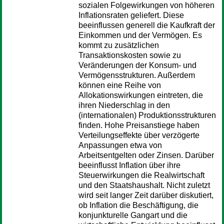
sozialen Folgewirkungen von höheren
Inflationsraten geliefert. Diese
beeinflussen generell die Kaufkraft der
Einkommen und der Vermögen. Es
kommt zu zusätzlichen
Transaktionskosten sowie zu
Veränderungen der Konsum- und
Vermögensstrukturen. Außerdem
können eine Reihe von
Allokationswirkungen eintreten, die
ihren Niederschlag in den
(internationalen) Produktionsstrukturen
finden. Hohe Preisanstiege haben
Verteilungseffekte über verzögerte
Anpassungen etwa von
Arbeitsentgelten oder Zinsen. Darüber
beeinflusst Inflation über ihre
Steuerwirkungen die Realwirtschaft
und den Staatshaushalt. Nicht zuletzt
wird seit langer Zeit darüber diskutiert,
ob Inflation die Beschäftigung, die
konjunkturelle Gangart und die