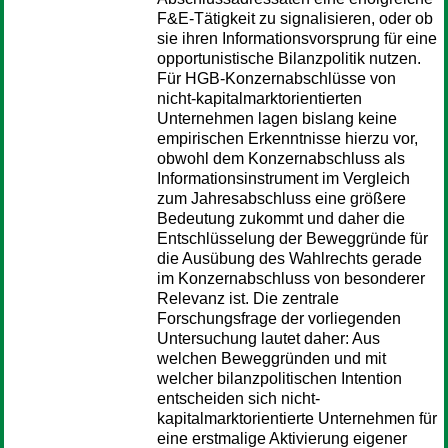
F&E-Tätigkeit zu signalisieren, oder ob
sie ihren Informationsvorsprung für eine
opportunistische Bilanzpolitik nutzen.
Für HGB-Konzernabschlüsse von
nicht-kapitalmarktorientierten
Unternehmen lagen bislang keine
empirischen Erkenntnisse hierzu vor,
obwohl dem Konzernabschluss als
Informationsinstrument im Vergleich
zum Jahresabschluss eine größere
Bedeutung zukommt und daher die
Entschlüsselung der Beweggründe für
die Ausübung des Wahlrechts gerade
im Konzernabschluss von besonderer
Relevanz ist. Die zentrale
Forschungsfrage der vorliegenden
Untersuchung lautet daher: Aus
welchen Beweggründen und mit
welcher bilanzpolitischen Intention
entscheiden sich nicht-
kapitalmarktorientierte Unternehmen für
eine erstmalige Aktivierung eigener