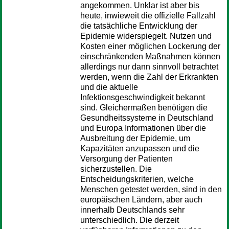
angekommen. Unklar ist aber bis
heute, inwieweit die offizielle Fallzahl
die tatsächliche Entwicklung der
Epidemie widerspiegelt. Nutzen und
Kosten einer möglichen Lockerung der
einschränkenden Maßnahmen können
allerdings nur dann sinnvoll betrachtet
werden, wenn die Zahl der Erkrankten
und die aktuelle
Infektionsgeschwindigkeit bekannt
sind. Gleichermaßen benötigen die
Gesundheitssysteme in Deutschland
und Europa Informationen über die
Ausbreitung der Epidemie, um
Kapazitäten anzupassen und die
Versorgung der Patienten
sicherzustellen. Die
Entscheidungskriterien, welche
Menschen getestet werden, sind in den
europäischen Ländern, aber auch
innerhalb Deutschlands sehr
unterschiedlich. Die derzeit