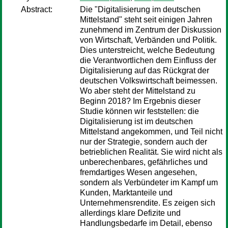
Abstract:
Die "Digitalisierung im deutschen
Mittelstand" steht seit einigen Jahren
zunehmend im Zentrum der Diskussion
von Wirtschaft, Verbänden und Politik.
Dies unterstreicht, welche Bedeutung
die Verantwortlichen dem Einfluss der
Digitalisierung auf das Rückgrat der
deutschen Volkswirtschaft beimessen.
Wo aber steht der Mittelstand zu
Beginn 2018? Im Ergebnis dieser
Studie können wir feststellen: die
Digitalisierung ist im deutschen
Mittelstand angekommen, und Teil nicht
nur der Strategie, sondern auch der
betrieblichen Realität. Sie wird nicht als
unberechenbares, gefährliches und
fremdartiges Wesen angesehen,
sondern als Verbündeter im Kampf um
Kunden, Marktanteile und
Unternehmensrendite. Es zeigen sich
allerdings klare Defizite und
Handlungsbedarfe im Detail, ebenso