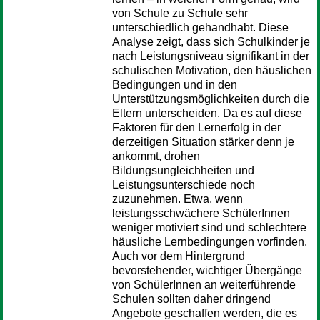
von Schule zu Schule sehr
unterschiedlich gehandhabt. Diese
Analyse zeigt, dass sich Schulkinder je
nach Leistungsniveau signifikant in der
schulischen Motivation, den häuslichen
Bedingungen und in den
Unterstützungsmöglichkeiten durch die
Eltern unterscheiden. Da es auf diese
Faktoren für den Lernerfolg in der
derzeitigen Situation stärker denn je
ankommt, drohen
Bildungsungleichheiten und
Leistungsunterschiede noch
zuzunehmen. Etwa, wenn
leistungsschwächere SchülerInnen
weniger motiviert sind und schlechtere
häusliche Lernbedingungen vorfinden.
Auch vor dem Hintergrund
bevorstehender, wichtiger Übergänge
von SchülerInnen an weiterführende
Schulen sollten daher dringend
Angebote geschaffen werden, die es