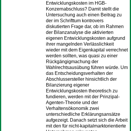
Entwicklungskosten im HGB-
Konzernabschluss? Damit stellt die
Untersuchung auch einen Beitrag zu
der im Schrifttum kontrovers
diskutierten Frage dar, ob im Rahmen
der Bilanzanalyse die aktivierten
eigenen Entwicklungskosten aufgrund
ihrer mangelnden Verlässlichkeit
wieder mit dem Eigenkapital verrechnet
werden sollten, was quasi zu einer
Rückgängigmachung der
Wahlrechtsausübung führen würde. Um
das Entscheidungsverhalten der
Abschlussersteller hinsichtlich der
Bilanzierung eigener
Entwicklungskosten theoretisch zu
fundieren, werden mit der Prinzipal-
Agenten-Theorie und der
Verhaltensökonomik zwei
unterschiedliche Erklärungsansätze
aufgezeigt. Danach setzt sich die Arbeit
mit den für nicht-kapitalmarktorientierte