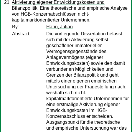
Aktivierung eigener Entwicklungskosten und
Bilanzpolitik. Eine theoretische und empirische Analyse
von HGB-Konzernabschlüssen nicht-
kapitalmarktorientierter Unternehmen.
By:
Hahn, Julian
Abstract:
Die vorliegende Dissertation befasst
sich mit der Aktivierung selbst
geschaffener immaterieller
Vermögensgegenstände des
Anlagevermögens (eigener
Entwicklungskosten) sowie den damit
verbundenen Möglichkeiten und
Grenzen der Bilanzpolitik und geht
mittels einer eigenen empirischen
Untersuchung der Fragestellung nach,
weshalb sich nicht-
kapitalmarktorientierte Unternehmen für
eine erstmalige Aktivierung eigener
Entwicklungskosten im HGB-
Konzernabschluss entscheiden.
Ausgangspunkt für die theoretische
und empirische Untersuchung war das