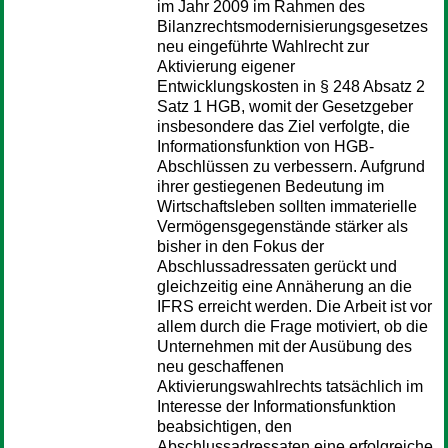
im Jahr 2009 im Rahmen des
Bilanzrechtsmodernisierungsgesetzes
neu eingeführte Wahlrecht zur
Aktivierung eigener
Entwicklungskosten in § 248 Absatz 2
Satz 1 HGB, womit der Gesetzgeber
insbesondere das Ziel verfolgte, die
Informationsfunktion von HGB-
Abschlüssen zu verbessern. Aufgrund
ihrer gestiegenen Bedeutung im
Wirtschaftsleben sollten immaterielle
Vermögensgegenstände stärker als
bisher in den Fokus der
Abschlussadressaten gerückt und
gleichzeitig eine Annäherung an die
IFRS erreicht werden. Die Arbeit ist vor
allem durch die Frage motiviert, ob die
Unternehmen mit der Ausübung des
neu geschaffenen
Aktivierungswahlrechts tatsächlich im
Interesse der Informationsfunktion
beabsichtigen, den
Abschlussadressaten eine erfolgreiche