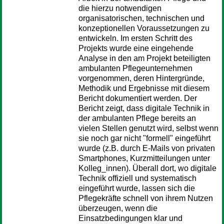
die hierzu notwendigen
organisatorischen, technischen und
konzeptionellen Voraussetzungen zu
entwickeln. Im ersten Schritt des
Projekts wurde eine eingehende
Analyse in den am Projekt beteiligten
ambulanten Pflegeunternehmen
vorgenommen, deren Hintergründe,
Methodik und Ergebnisse mit diesem
Bericht dokumentiert werden. Der
Bericht zeigt, dass digitale Technik in
der ambulanten Pflege bereits an
vielen Stellen genutzt wird, selbst wenn
sie noch gar nicht "formell" eingeführt
wurde (z.B. durch E-Mails von privaten
Smartphones, Kurzmitteilungen unter
Kolleg_innen). Überall dort, wo digitale
Technik offiziell und systematisch
eingeführt wurde, lassen sich die
Pflegekräfte schnell von ihrem Nutzen
überzeugen, wenn die
Einsatzbedingungen klar und