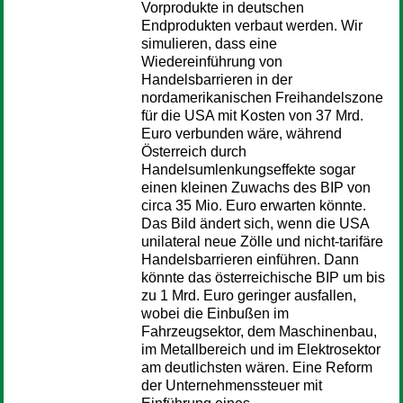
Vorprodukte in deutschen
Endprodukten verbaut werden. Wir
simulieren, dass eine
Wiedereinführung von
Handelsbarrieren in der
nordamerikanischen Freihandelszone
für die USA mit Kosten von 37 Mrd.
Euro verbunden wäre, während
Österreich durch
Handelsumlenkungseffekte sogar
einen kleinen Zuwachs des BIP von
circa 35 Mio. Euro erwarten könnte.
Das Bild ändert sich, wenn die USA
unilateral neue Zölle und nicht-tarifäre
Handelsbarrieren einführen. Dann
könnte das österreichische BIP um bis
zu 1 Mrd. Euro geringer ausfallen,
wobei die Einbußen im
Fahrzeugsektor, dem Maschinenbau,
im Metallbereich und im Elektrosektor
am deutlichsten wären. Eine Reform
der Unternehmenssteuer mit