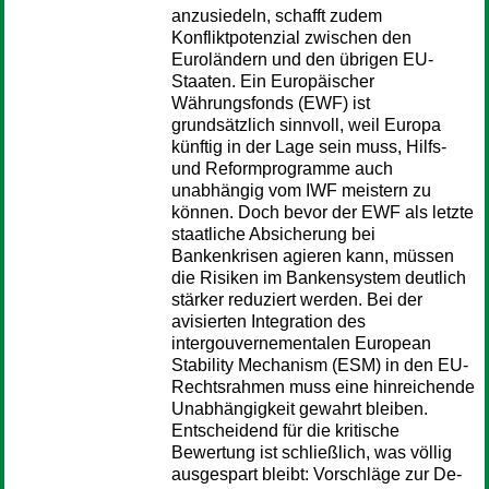
anzusiedeln, schafft zudem
Konfliktpotenzial zwischen den
Euroländern und den übrigen EU-
Staaten. Ein Europäischer
Währungsfonds (EWF) ist
grundsätzlich sinnvoll, weil Europa
künftig in der Lage sein muss, Hilfs-
und Reformprogramme auch
unabhängig vom IWF meistern zu
können. Doch bevor der EWF als letzte
staatliche Absicherung bei
Bankenkrisen agieren kann, müssen
die Risiken im Bankensystem deutlich
stärker reduziert werden. Bei der
avisierten Integration des
intergouvernementalen European
Stability Mechanism (ESM) in den EU-
Rechtsrahmen muss eine hinreichende
Unabhängigkeit gewahrt bleiben.
Entscheidend für die kritische
Bewertung ist schließlich, was völlig
ausgespart bleibt: Vorschläge zur De-