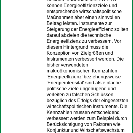
können Energieeffizienzziele und
entsprechende wirtschaftspolitische
Maßnahmen aber einen sinnvollen
Beitrag leisten. Instrumente zur
Steigerung der Energieeffizienz sollten
darauf abzielen die technische
Energieeffizienz zu verbessern. Vor
diesem Hintergrund muss die
Konzeption von Zielgrößen und
Instrumenten verbessert werden. Die
bisher verwendeten
makroökonomischen Kennzahlen
'Energieeffizienz' beziehungsweise
'Energieintensität' sind als einfache
politische Ziele ungenügend und
verleiten zu falschen Schlüssen
bezüglich des Erfolgs der eingesetzten
wirtschaftspolitischen Instrumente. Die
Kennzahlen müssen entscheidend
verbessert werden zum Beispiel durch
Berücksichtigung von Faktoren wie
Konjunktur und Wirtschaftswachstum,