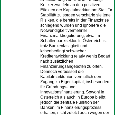
Kritiker zweifeln an den positiven
Effekten der Kapitalmarktunion: Statt für
Stabilität zu sorgen verschärfe sie jene
Risiken, die bereits in der Finanzkrise
schlagend wurden und ignoriere die
Notwendigkeit vermehrter
Finanzmarktregulierung, etwa im
Schattenbanksektor. In Österreich ist
trotz Bankenlastigkeit und
krisenbedingt schwacher
Kreditentwicklung relativ wenig Bedarf
nach zusätzlichen
Finanzierungsangeboten zu orten.
Dennoch verbessert die
Kapitalmarktunion vermutlich den
Zugang zu Eigenkapital, insbesondere
für Gründungs- und
Innovationsfinanzierung. Sowohl in
Österreich als auch in Europa bleibt
jedoch die zentrale Funktion der
Banken im Finanzierungsprozess
erhalten; nicht zuletzt auch wegen der