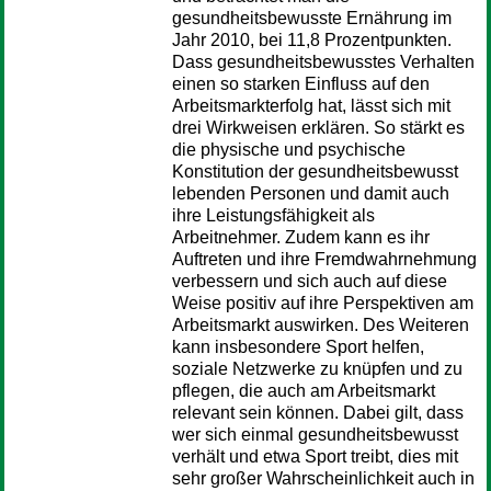
gesundheitsbewusste Ernährung im
Jahr 2010, bei 11,8 Prozentpunkten.
Dass gesundheitsbewusstes Verhalten
einen so starken Einfluss auf den
Arbeitsmarkterfolg hat, lässt sich mit
drei Wirkweisen erklären. So stärkt es
die physische und psychische
Konstitution der gesundheitsbewusst
lebenden Personen und damit auch
ihre Leistungsfähigkeit als
Arbeitnehmer. Zudem kann es ihr
Auftreten und ihre Fremdwahrnehmung
verbessern und sich auch auf diese
Weise positiv auf ihre Perspektiven am
Arbeitsmarkt auswirken. Des Weiteren
kann insbesondere Sport helfen,
soziale Netzwerke zu knüpfen und zu
pflegen, die auch am Arbeitsmarkt
relevant sein können. Dabei gilt, dass
wer sich einmal gesundheitsbewusst
verhält und etwa Sport treibt, dies mit
sehr großer Wahrscheinlichkeit auch in