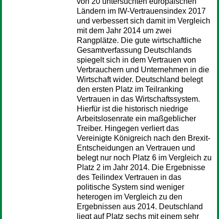
von 20 untersuchten europäischen
Ländern im IW-Vertrauensindex 2017
und verbessert sich damit im Vergleich
mit dem Jahr 2014 um zwei
Rangplätze. Die gute wirtschaftliche
Gesamtverfassung Deutschlands
spiegelt sich in dem Vertrauen von
Verbrauchern und Unternehmen in die
Wirtschaft wider. Deutschland belegt
den ersten Platz im Teilranking
Vertrauen in das Wirtschaftssystem.
Hierfür ist die historisch niedrige
Arbeitslosenrate ein maßgeblicher
Treiber. Hingegen verliert das
Vereinigte Königreich nach den Brexit-
Entscheidungen an Vertrauen und
belegt nur noch Platz 6 im Vergleich zu
Platz 2 im Jahr 2014. Die Ergebnisse
des Teilindex Vertrauen in das
politische System sind weniger
heterogen im Vergleich zu den
Ergebnissen aus 2014. Deutschland
liegt auf Platz sechs mit einem sehr