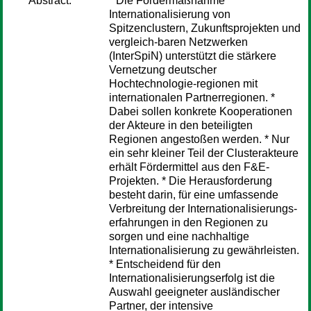
Abstract:
* Die Fördermaßnahme
Internationalisierung von
Spitzenclustern, Zukunftsprojekten und
vergleich-baren Netzwerken
(InterSpiN) unterstützt die stärkere
Vernetzung deutscher
Hochtechnologie-regionen mit
internationalen Partnerregionen. *
Dabei sollen konkrete Kooperationen
der Akteure in den beteiligten
Regionen angestoßen werden. * Nur
ein sehr kleiner Teil der Clusterakteure
erhält Fördermittel aus den F&E-
Projekten. * Die Herausforderung
besteht darin, für eine umfassende
Verbreitung der Internationalisierungs-
erfahrungen in den Regionen zu
sorgen und eine nachhaltige
Internationalisierung zu gewährleisten.
* Entscheidend für den
Internationalisierungserfolg ist die
Auswahl geeigneter ausländischer
Partner, der intensive