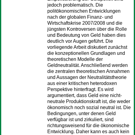
jedoch problematisch. Die
politökonomischen Entwicklungen
nach der globalen Finanz- und
Wirtschaftskrise 2007/2008 und die
jüngsten Kontroversen über die Rolle
und Bedeutung von Geld haben dies
deutlich vor Augen geführt. Die
vorliegende Arbeit diskutiert zunächst
die konzeptionellen Grundlagen und
theoretischen Modelle der
Geldneutralität. Anschließend werden
die zentralen theoretischen Annahmen
und Aussagen der Neutralitätstheorie
aus einer kritischen heterodoxen
Perspektive hinterfragt. Es wird
argumentiert, dass Geld eine nicht-
neutrale Produktionskraft ist, die weder
ökonomisch noch sozial neutral ist. Die
Bedingungen, unter denen Geld
verfügbar ist und zirkuliert, sind
richtungsweisend für die ökonomische
Entwicklung. Daher kann es auch kein