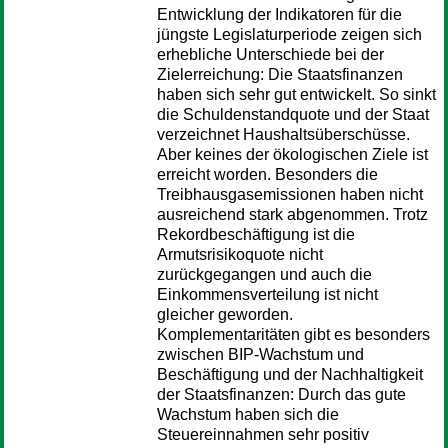
Entwicklung der Indikatoren für die
jüngste Legislaturperiode zeigen sich
erhebliche Unterschiede bei der
Zielerreichung: Die Staatsfinanzen
haben sich sehr gut entwickelt. So sinkt
die Schuldenstandquote und der Staat
verzeichnet Haushaltsüberschüsse.
Aber keines der ökologischen Ziele ist
erreicht worden. Besonders die
Treibhausgasemissionen haben nicht
ausreichend stark abgenommen. Trotz
Rekordbeschäftigung ist die
Armutsrisikoquote nicht
zurückgegangen und auch die
Einkommensverteilung ist nicht
gleicher geworden.
Komplementaritäten gibt es besonders
zwischen BIP-Wachstum und
Beschäftigung und der Nachhaltigkeit
der Staatsfinanzen: Durch das gute
Wachstum haben sich die
Steuereinnahmen sehr positiv