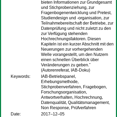
bieten Informationen zur Grundgesamt
und Stichprobenziehung, zur
Fragenbogenentwicklung und Pretest,
Studiendesign und -organisation, zur
Teilnahmebereitschaft der Betriebe, zur
Datenprüfung und nicht zuletzt zu den
zur Verfügung stehenden
Hochrechnungsfaktoren. Diesen
Kapiteln ist ein kurzer Abschnitt mit den
Neuerungen zur vorhergehenden
Welle vorangestellt, um den Nutzern
einen schnellen Überblick über
Veränderungen zu geben."
(Autorenreferat, IAB-Doku)
Keywords:
IAB-Betriebspanel,
Erhebungsmethode,
Stichprobenverfahren, Fragebogen,
Forschungsorganisation,
Antwortverhalten, Hochrechnung,
Datenqualität, Qualitätsmanagement,
Non Response, Prüfverfahren
Date:
2017–12–05