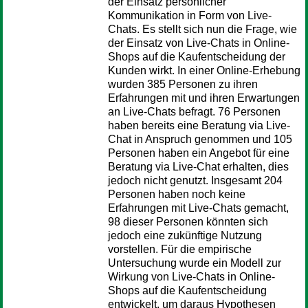
der Einsatz persönlicher
Kommunikation in Form von Live-
Chats. Es stellt sich nun die Frage, wie
der Einsatz von Live-Chats in Online-
Shops auf die Kaufentscheidung der
Kunden wirkt. In einer Online-Erhebung
wurden 385 Personen zu ihren
Erfahrungen mit und ihren Erwartungen
an Live-Chats befragt. 76 Personen
haben bereits eine Beratung via Live-
Chat in Anspruch genommen und 105
Personen haben ein Angebot für eine
Beratung via Live-Chat erhalten, dies
jedoch nicht genutzt. Insgesamt 204
Personen haben noch keine
Erfahrungen mit Live-Chats gemacht,
98 dieser Personen könnten sich
jedoch eine zukünftige Nutzung
vorstellen. Für die empirische
Untersuchung wurde ein Modell zur
Wirkung von Live-Chats in Online-
Shops auf die Kaufentscheidung
entwickelt, um daraus Hypothesen