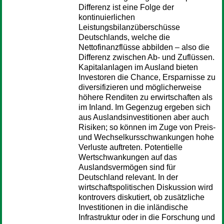
Differenz ist eine Folge der
kontinuierlichen
Leistungsbilanzüberschüsse
Deutschlands, welche die
Nettofinanzflüsse abbilden – also die
Differenz zwischen Ab- und Zuflüssen.
Kapitalanlagen im Ausland bieten
Investoren die Chance, Ersparnisse zu
diversifizieren und möglicherweise
höhere Renditen zu erwirtschaften als
im Inland. Im Gegenzug ergeben sich
aus Auslandsinvestitionen aber auch
Risiken; so können im Zuge von Preis-
und Wechselkursschwankungen hohe
Verluste auftreten. Potentielle
Wertschwankungen auf das
Auslandsvermögen sind für
Deutschland relevant. In der
wirtschaftspolitischen Diskussion wird
kontrovers diskutiert, ob zusätzliche
Investitionen in die inländische
Infrastruktur oder in die Forschung und