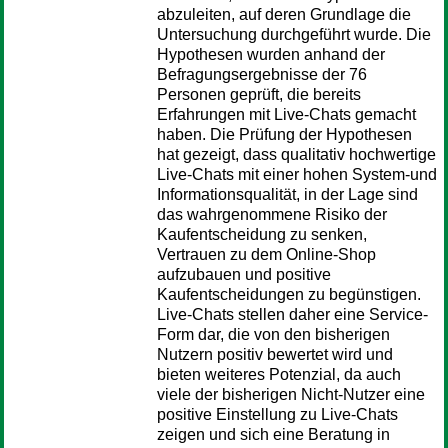
abzuleiten, auf deren Grundlage die
Untersuchung durchgeführt wurde. Die
Hypothesen wurden anhand der
Befragungsergebnisse der 76
Personen geprüft, die bereits
Erfahrungen mit Live-Chats gemacht
haben. Die Prüfung der Hypothesen
hat gezeigt, dass qualitativ hochwertige
Live-Chats mit einer hohen System-und
Informationsqualität, in der Lage sind
das wahrgenommene Risiko der
Kaufentscheidung zu senken,
Vertrauen zu dem Online-Shop
aufzubauen und positive
Kaufentscheidungen zu begünstigen.
Live-Chats stellen daher eine Service-
Form dar, die von den bisherigen
Nutzern positiv bewertet wird und
bieten weiteres Potenzial, da auch
viele der bisherigen Nicht-Nutzer eine
positive Einstellung zu Live-Chats
zeigen und sich eine Beratung in