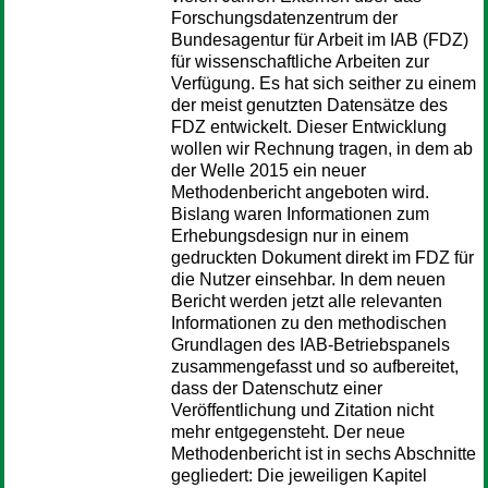
Forschungsdatenzentrum der
Bundesagentur für Arbeit im IAB (FDZ)
für wissenschaftliche Arbeiten zur
Verfügung. Es hat sich seither zu einem
der meist genutzten Datensätze des
FDZ entwickelt. Dieser Entwicklung
wollen wir Rechnung tragen, in dem ab
der Welle 2015 ein neuer
Methodenbericht angeboten wird.
Bislang waren Informationen zum
Erhebungsdesign nur in einem
gedruckten Dokument direkt im FDZ für
die Nutzer einsehbar. In dem neuen
Bericht werden jetzt alle relevanten
Informationen zu den methodischen
Grundlagen des IAB-Betriebspanels
zusammengefasst und so aufbereitet,
dass der Datenschutz einer
Veröffentlichung und Zitation nicht
mehr entgegensteht. Der neue
Methodenbericht ist in sechs Abschnitte
gegliedert: Die jeweiligen Kapitel