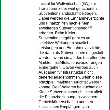
Institut für Weltwirtschaft (IfW) zur
Transparenz der weit gefächerten
Subventionslandschaft beitragen.
Dabei werden die Einnahmeverzichte
und Finanzhilfen nach einem
erweiterten Subventionsbegriff
erhoben. Beim Kieler
Subventionsbegriff geht es um
selektive Wirkungen staatlicher
Leistungen und Einnahmeverzichte,
die dann als Subventionen eingestuft
werden, wenn sie an den betreffenden
Märkten mit Allokationsverzerrungen
einhergehen. Davon werden auch
Ausgaben für Infrastruktur nicht
generell ausgenommen, wenn diese
prinzipiell marktnah errichtet werden
könnte. Des Weiteren beleuchtet der
Kieler Subventionsbericht nicht allein
die Finanzbeziehungen zwischen
Gebietskörperschaften und den
klassischen Empfängern von