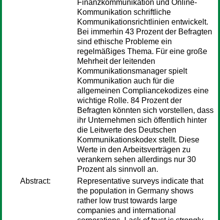
Finanzkommunikation und Online-
Kommunikation schriftliche
Kommunikationsrichtlinien entwickelt.
Bei immerhin 43 Prozent der Befragten
sind ethische Probleme ein
regelmäßiges Thema. Für eine große
Mehrheit der leitenden
Kommunikationsmanager spielt
Kommunikation auch für die
allgemeinen Compliancekodizes eine
wichtige Rolle. 84 Prozent der
Befragten könnten sich vorstellen, dass
ihr Unternehmen sich öffentlich hinter
die Leitwerte des Deutschen
Kommunikationskodex stellt. Diese
Werte in den Arbeitsverträgen zu
verankern sehen allerdings nur 30
Prozent als sinnvoll an.
Abstract:
Representative surveys indicate that
the population in Germany shows
rather low trust towards large
companies and international