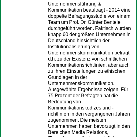
Unternehmensführung &
Kommunikation beauftragt - 2014 eine
doppelte Befragungsstudie von einem
Team um Prof. Dr. Günter Bentele
durchgeführt worden. Faktisch wurden
knapp 60 der größten Unternehmen in
Deutschland hinsichtlich der
Institutionalisierung von
Unternehmenskommunikation befragt,
d.h. zu der Existenz von schriftlichen
Kommunikationsrichtlinien, aber auch
zu ihren Einstellungen zu ethischen
Grundlagen in der
Unternehmenskommunikation.
Ausgewählte Ergebnisse zeigen: Für
75 Prozent der Befragten hat die
Bedeutung von
Kommunikationskodizes und -
richtlinien in den vergangenen Jahren
zugenommen. Die meisten
Unternehmen haben bevorzugt in den
Bereichen Media Relations,