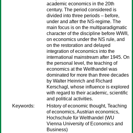
academic economics in the 20th
century. The period considered is
divided into three periods – before,
under and after the NS-regime. The
main focus is on the multiparadigmatic
character of the discipline before WWII,
on economics under the NS rule, and
on the restoration and delayed
integration of economics into the
international mainstream after 1945. On
the personal level, the teaching of
economics at the Welthandel was
dominated for more than three decades
by Walter Heinrich and Richard
Kerschagl, whose influence is explored
with regard to their academic, scientific
and political activities.
Keywords:
History of economic thought, Teaching
of economics, Austrian economics,
Hochschule für Welthandel (WU
Vienna University of Economics and
Business)