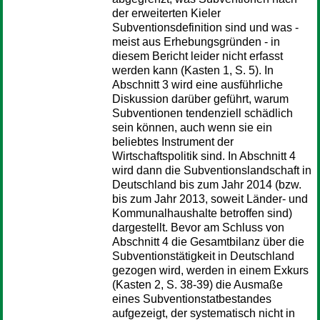
der erweiterten Kieler
Subventionsdefinition sind und was -
meist aus Erhebungsgründen - in
diesem Bericht leider nicht erfasst
werden kann (Kasten 1, S. 5). In
Abschnitt 3 wird eine ausführliche
Diskussion darüber geführt, warum
Subventionen tendenziell schädlich
sein können, auch wenn sie ein
beliebtes Instrument der
Wirtschaftspolitik sind. In Abschnitt 4
wird dann die Subventionslandschaft in
Deutschland bis zum Jahr 2014 (bzw.
bis zum Jahr 2013, soweit Länder- und
Kommunalhaushalte betroffen sind)
dargestellt. Bevor am Schluss von
Abschnitt 4 die Gesamtbilanz über die
Subventionstätigkeit in Deutschland
gezogen wird, werden in einem Exkurs
(Kasten 2, S. 38-39) die Ausmaße
eines Subventionstatbestandes
aufgezeigt, der systematisch nicht in