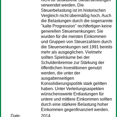
verwendet werden. Die
Steuerbelastung ist im historischen
Vergleich nicht übermäßig hoch. Auch
die Belastungen durch die sogenannte
"kalte Progression" rechtfertigen keine
generellen Steuersenkungen: Sie
wurden für die meisten Einkommen
und Gruppen von Steuerzahlern durch
die Steuersenkungen seit 1991 bereits
mehr als ausgeglichen. Vielmehr
sollten Spielräume bei der
Schuldenbremse zur Stärkung der
öffentlichen Investitionen genutzt
werden, die unter der
ausgabenseitigen
Konsolidierungspolitik stark gelitten
haben. Unter Verteilungsaspekten
wünschenswerte Entlastungen für
untere und mittlere Einkommen sollten
durch eine stärkere Belastung hoher
Einkommen gegenfinanziert werden.
Date:
2014