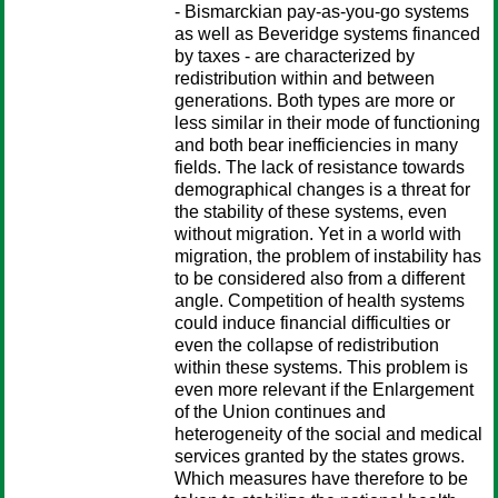
- Bismarckian pay-as-you-go systems
as well as Beveridge systems financed
by taxes - are characterized by
redistribution within and between
generations. Both types are more or
less similar in their mode of functioning
and both bear inefficiencies in many
fields. The lack of resistance towards
demographical changes is a threat for
the stability of these systems, even
without migration. Yet in a world with
migration, the problem of instability has
to be considered also from a different
angle. Competition of health systems
could induce financial difficulties or
even the collapse of redistribution
within these systems. This problem is
even more relevant if the Enlargement
of the Union continues and
heterogeneity of the social and medical
services granted by the states grows.
Which measures have therefore to be