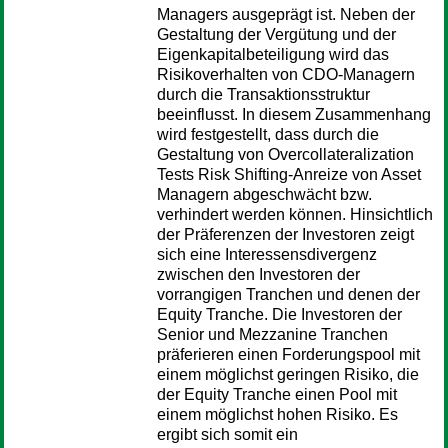
Managers ausgeprägt ist. Neben der
Gestaltung der Vergütung und der
Eigenkapitalbeteiligung wird das
Risikoverhalten von CDO-Managern
durch die Transaktionsstruktur
beeinflusst. In diesem Zusammenhang
wird festgestellt, dass durch die
Gestaltung von Overcollateralization
Tests Risk Shifting-Anreize von Asset
Managern abgeschwächt bzw.
verhindert werden können. Hinsichtlich
der Präferenzen der Investoren zeigt
sich eine Interessensdivergenz
zwischen den Investoren der
vorrangigen Tranchen und denen der
Equity Tranche. Die Investoren der
Senior und Mezzanine Tranchen
präferieren einen Forderungspool mit
einem möglichst geringen Risiko, die
der Equity Tranche einen Pool mit
einem möglichst hohen Risiko. Es
ergibt sich somit ein