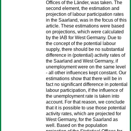
Offices of the Länder, was taken. The
second element, the estimation and
projection of labour participation rates
in the Saarland, was in the focus of this
article. These estimations were based
on projections, which were calculated
by the IAB for West Germany. Due to
the concept of the potential labour
supply, there should be no substantial
difference in (potential) activity rates of
the Saarland and West Germany, if
unemployment were on the same level
- all other influences kept constant. Our
estimations show that there will be in
fact no significant difference in potential
labour participation, if the influence of
the unemployment rate is taken into
account. For that reason, we conclude
that it is possible to use those potential
activity rates, which are projected for
West Germany, for the Saarland as
well. Based on the population